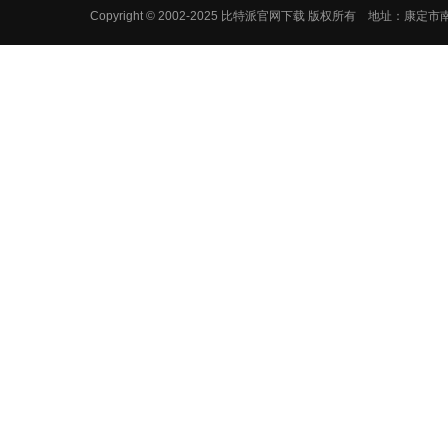
Copyright © 2002-2025 比特派官网下载 版权所有 地址