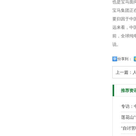
也是宝马面
宝马集团正
要归因于中
远来看，中
前，全球纯
说。
分享到：
上一篇：
人
推荐资
专访：
莲花山
“自讨苦