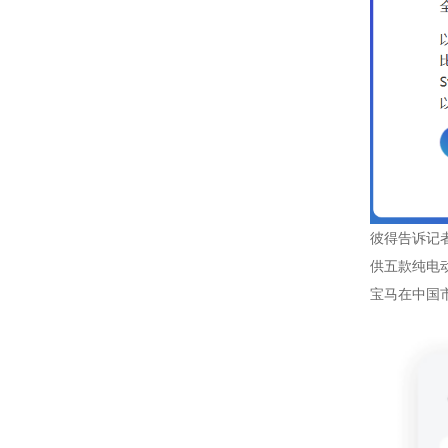
彼得告诉记者
供五款纯电
宝马在中国