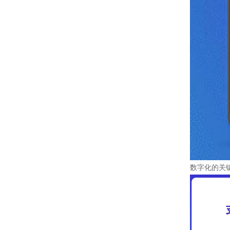
数字化的关