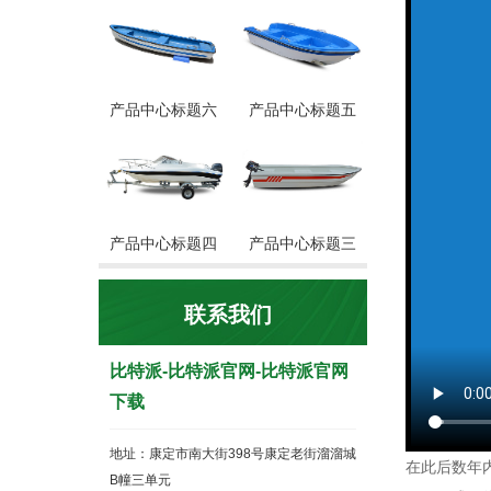
产品中心标题六
产品中心标题五
产品中心标题四
产品中心标题三
联系我们
比特派-比特派官网-比特派官网
下载
地址：康定市南大街398号康定老街溜溜城
在此后数年
B幢三单元