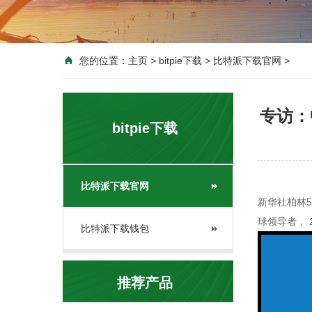
您的位置：
主页
>
bitpie下载
>
比特派下载官网
>
专访：
bitpie下载
比特派下载官网
新华社柏林
球领导者， 
比特派下载钱包
推荐产品